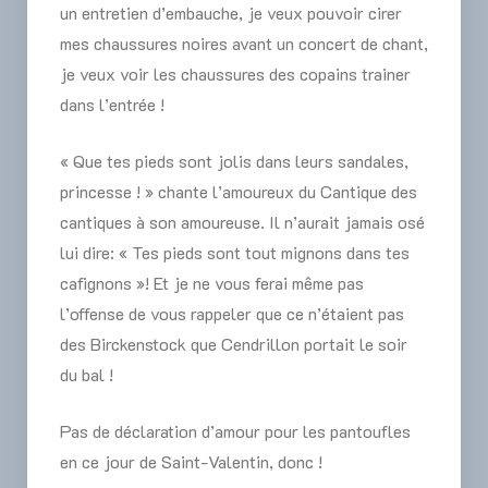
un entretien d’embauche, je veux pouvoir cirer
mes chaussures noires avant un concert de chant,
je veux voir les chaussures des copains trainer
dans l’entrée !
« Que tes pieds sont jolis dans leurs sandales,
princesse ! » chante l’amoureux du Cantique des
cantiques à son amoureuse. Il n’aurait jamais osé
lui dire: « Tes pieds sont tout mignons dans tes
cafignons »! Et je ne vous ferai même pas
l’offense de vous rappeler que ce n’étaient pas
des Birckenstock que Cendrillon portait le soir
du bal !
Pas de déclaration d’amour pour les pantoufles
en ce jour de Saint-Valentin, donc !