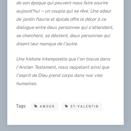
de son époque qui peuvent nous faire sourire
aujourd’hui – un couple qui se rêve. Une odeur
de jardin fleurie et épicée offre le décor à ce
dialogue entre deux personnes qui s’attendent,
se cherchent, se désirent, deux personnes qui
disent leur manque de l’autre.
Une histoire intemporelle que l’on trouve dans
l’Ancien Testament, nous rappelant ainsi que
l’esprit de Dieu prend corps dans nos vies
humaines.
Tags:
AMOUR
ST-VALENTIN