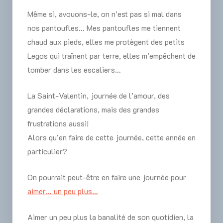
Même si, avouons-le, on n’est pas si mal dans
nos pantoufles… Mes pantoufles me tiennent
chaud aux pieds, elles me protègent des petits
Legos qui traînent par terre, elles m’empêchent de
tomber dans les escaliers…
La Saint-Valentin, journée de l’amour, des
grandes déclarations, mais des grandes
frustrations aussi!
Alors qu’en faire de cette journée, cette année en
particulier?
On pourrait peut-être en faire une journée pour
aimer… un peu plus…
Aimer un peu plus la banalité de son quotidien, la