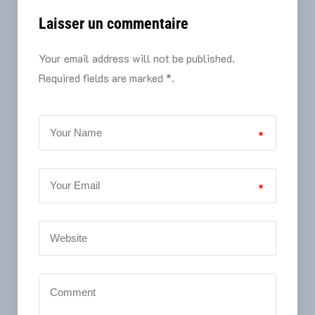
Laisser un commentaire
Your email address will not be published.
Required fields are marked *.
*
*