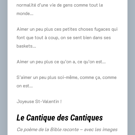
normalité d’une vie de gens comme tout le
monde…
Aimer un peu plus ces petites choses fugaces qui
font que tout à coup, on se sent bien dans ses
baskets…
Aimer un peu plus ce qu’on a, ce qu’on est…
S’aimer un peu plus soi-même, comme ça, comme
on est…
Joyeuse St-Valentin !
Le Cantique des Cantiques
Ce poème de la Bible raconte – avec les images