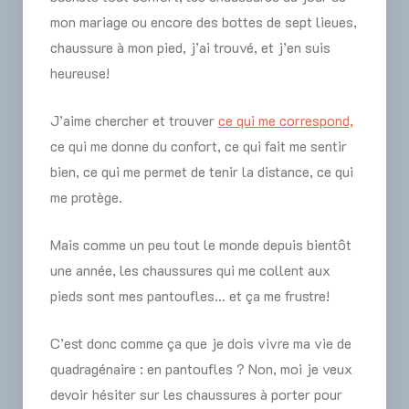
mon mariage ou encore des bottes de sept lieues,
chaussure à mon pied, j’ai trouvé, et j’en suis
heureuse!
J’aime chercher et trouver
ce qui me correspond,
ce qui me donne du confort, ce qui fait me sentir
bien, ce qui me permet de tenir la distance, ce qui
me protège.
Mais comme un peu tout le monde depuis bientôt
une année, les chaussures qui me collent aux
pieds sont mes pantoufles… et ça me frustre!
C’est donc comme ça que je dois vivre ma vie de
quadragénaire : en pantoufles ? Non, moi je veux
devoir hésiter sur les chaussures à porter pour