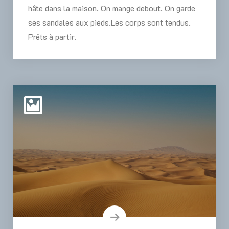
hâte dans la maison. On mange debout. On garde
ses sandales aux pieds.Les corps sont tendus.
Prêts à partir.