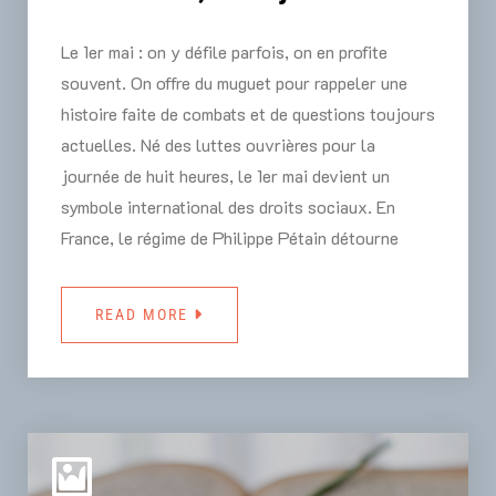
Le 1er mai : on y défile parfois, on en profite
souvent. On offre du muguet pour rappeler une
histoire faite de combats et de questions toujours
actuelles. Né des luttes ouvrières pour la
journée de huit heures, le 1er mai devient un
symbole international des droits sociaux. En
France, le régime de Philippe Pétain détourne
READ MORE