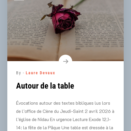
By -
Laure Devaux
Autour de la table
Évocations autour des textes bibliques lus lors
de l’office de Cène du Jeudi-Saint 2 avril 2026 à
l’église de Nidau En urgence Lecture Exode 12,1-
14: la fête de la Pâque Une table est dressée à la