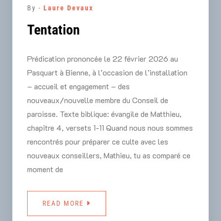
By -
Laure Devaux
Tentation
Prédication prononcée le 22 février 2026 au
Pasquart à Bienne, à l’occasion de l’installation
– accueil et engagement – des
nouveaux/nouvelle membre du Conseil de
paroisse. Texte biblique: évangile de Matthieu,
chapitre 4, versets 1-11 Quand nous nous sommes
rencontrés pour préparer ce culte avec les
nouveaux conseillers, Mathieu, tu as comparé ce
moment de
READ MORE