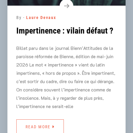
By -
Laure Devaux
Impertinence : vilain défaut ?
Billet paru dans le journal Bienn’Attitudes de la
paroisse réformée de Bienne, édition de mai-juin
2026 Le mot « impertinence » vient du latin
impertinens, « hors de propos ». Être impertinent,
c’est sortir du cadre, dire ou faire ce qui dérange.
On considère souvent l’impertinence comme de
l’insolence. Mais, à y regarder de plus près,
l’impertinence ne serait-elle
READ MORE