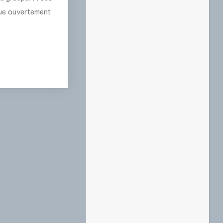
que ouvertement