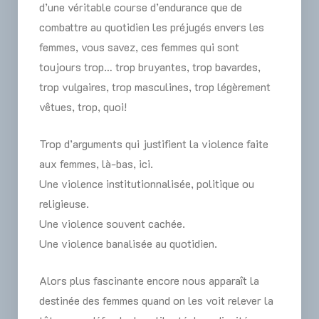
d’une véritable course d’endurance que de
combattre au quotidien les préjugés envers les
femmes, vous savez, ces femmes qui sont
toujours trop… trop bruyantes, trop bavardes,
trop vulgaires, trop masculines, trop légèrement
vêtues, trop, quoi!
Trop d’arguments qui justifient la violence faite
aux femmes, là-bas, ici.
Une violence institutionnalisée, politique ou
religieuse.
Une violence souvent cachée.
Une violence banalisée au quotidien.
Alors plus fascinante encore nous apparaît la
destinée des femmes quand on les voit relever la