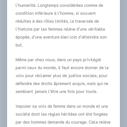
l’humanité. Longtemps considérées comme de
condition inférieure à l’homme, si souvent
réduites à des rôles limités, la traversée de
l’histoire par les femmes relève d’une véritable
épopée, d’une aventure bien loin d’atteindre son
but.
Même par chez nous, dans un pays privilégié
parmi ceux du monde, il faut encore donner de la
voix pour réclamer plus de justice sociale, pour
défendre des droits âprement acquis, mais qui ne
semblent jamais l’être une fois pour toute.
Imposer sa voix de femme dans un monde et une
société dont les règles héritées ont été forgées
par des hommes demande du courage. Cela relève