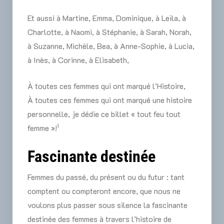
Et aussi à Martine, Emma, Dominique, à Leïla, à
Charlotte, à Naomi, à Stéphanie, à Sarah, Norah,
à Suzanne, Michèle, Bea, à Anne-Sophie, à Lucia,
à Inès, à Corinne, à Elisabeth,
À toutes ces femmes qui ont marqué l’Histoire,
À toutes ces femmes qui ont marqué une histoire
personnelle, je dédie ce billet « tout feu tout
1
femme »!
Fascinante destinée
Femmes du passé, du présent ou du futur : tant
comptent ou compteront encore, que nous ne
voulons plus passer sous silence la fascinante
destinée des femmes à travers l’histoire de