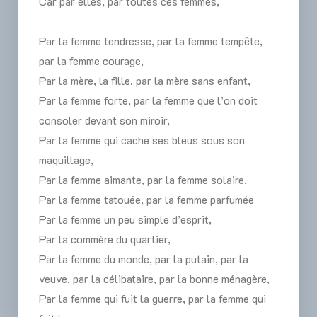
Car par elles, par toutes ces femmes,
Par la femme tendresse, par la femme tempête,
par la femme courage,
Par la mère, la fille, par la mère sans enfant,
Par la femme forte, par la femme que l’on doit
consoler devant son miroir,
Par la femme qui cache ses bleus sous son
maquillage,
Par la femme aimante, par la femme solaire,
Par la femme tatouée, par la femme parfumée
Par la femme un peu simple d’esprit,
Par la commère du quartier,
Par la femme du monde, par la putain, par la
veuve, par la célibataire, par la bonne ménagère,
Par la femme qui fuit la guerre, par la femme qui