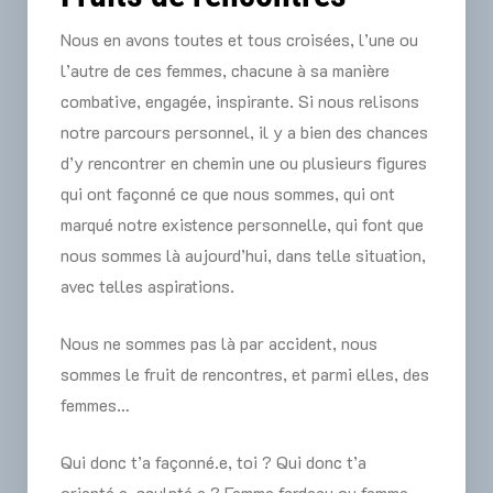
Nous en avons toutes et tous croisées, l’une ou
l’autre de ces femmes, chacune à sa manière
combative, engagée, inspirante. Si nous relisons
notre parcours personnel, il y a bien des chances
d’y rencontrer en chemin une ou plusieurs figures
qui ont façonné ce que nous sommes, qui ont
marqué notre existence personnelle, qui font que
nous sommes là aujourd’hui, dans telle situation,
avec telles aspirations.
Nous ne sommes pas là par accident, nous
sommes le fruit de rencontres, et parmi elles, des
femmes…
Qui donc t’a façonné.e, toi ? Qui donc t’a
orienté.e, sculpté.e ? Femme fardeau ou femme