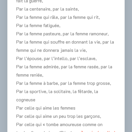
fait la guerre,
Par la centenaire, par la sainte,
Par la femme qui râle, par la femme qui rit,
Par la femme fatiguée,
Par la femme pasteure, par la femme ramoneur,
Par la femme qui souffre en donnant la vie, par la
femme qui ne donnera jamais la vie,
Par l’épouse, par l’intello, par l’esclave,
Par la femme admirée, par la femme rasée, par la
femme reniée,
Par la femme à barbe, par la femme trop grosse,
Par la sportive, la solitaire, la fêtarde, la
cogneuse
Par celle qui aime les femmes
Par celle qui aime un peu trop les garçons,
Par celle qui « tombe amoureuse comme on