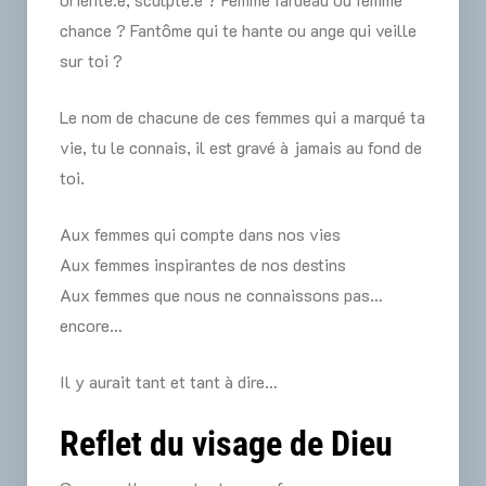
chance ? Fantôme qui te hante ou ange qui veille
sur toi ?
Le nom de chacune de ces femmes qui a marqué ta
vie, tu le connais, il est gravé à jamais au fond de
toi.
Aux femmes qui compte dans nos vies
Aux femmes inspirantes de nos destins
Aux femmes que nous ne connaissons pas…
encore…
Il y aurait tant et tant à dire…
Reflet du visage de Dieu