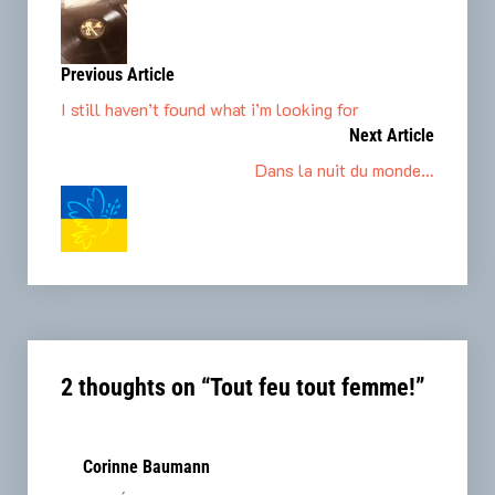
Previous Article
I still haven’t found what i’m looking for
Next Article
Dans la nuit du monde…
2 thoughts on “
Tout feu tout femme!
”
Corinne Baumann